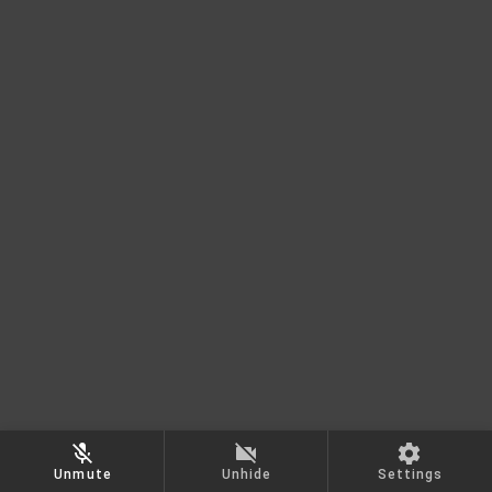
Unmute
Unhide
Settings