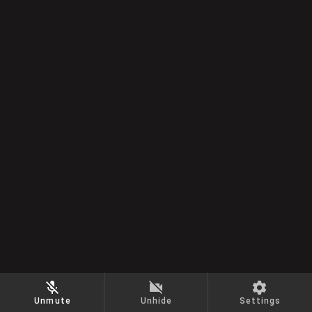
Unmute
Unhide
Settings